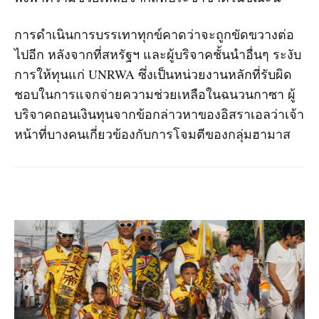
การดำเนินการบรรเทาทุกข์คาดว่าจะถูกขัดขวางต่อ
ไปอีก หลังจากที่สหรัฐฯ และผู้บริจาคชั้นนำอื่นๆ ระงับ
การให้ทุนแก่ UNRWA ซึ่งเป็นหน่วยงานหลักที่รับผิด
ชอบในการแจกจ่ายความช่วยเหลือในฉนวนกาซา ผู้
บริจาคถอนเงินทุนจากข้อกล่าวหาของอิสราเอลว่าเจ้า
หน้าที่บางคนเกี่ยวข้องกับการโจมตีของกลุ่มฮามาส