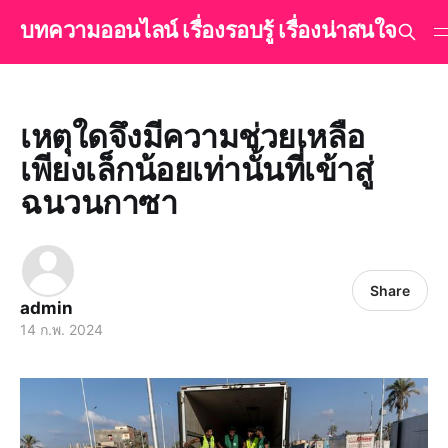
บทความออนไลน์ เรื่องรอบรู้ เรื่องน่าสนใจ
เหตุใดจึงมีความช่วยเหลือ
เพียงเล็กน้อยเท่านั้นที่เข้าสู่
ฉนวนกาซา
Share
admin
14 ก.พ. 2024