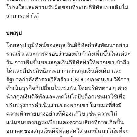
โปร่งใสและความรับผิดชอบที่ระบบดิจิทัลแบบเดิมไม่
สามารถทำได้
บทสรุป
โดยสรุป ภูมิทัศน์ของสกุลเงินดิจิทัลกำลังพัฒนาอย่าง
รวดเร็ว และการครอบงำของมันกำลังเพิ่มขึ้นในแต่ละ
วัน การเพิ่มขึ้นของสกุลเงินดิจิทัลทำให้พวกเขาเข้าถึง
ได้และมีประสิทธิภาพมากกว่าสกุลเงินดั้งเดิม และ
รัฐบาลกำลังสำรวจวิธีสร้าง CBDC ของตนเอง วิธีการ
ดำเนินธุรกิจก็เปลี่ยนไปเช่นกัน โดยบริษัทต่าง ๆ ต่าง
นำสกุลเงินดิจิทัลและเทคโนโลยีบล็อกเชนมาใช้เพื่อ
ปรับปรุงการดำเนินงานของพวกเขา ในขณะที่ยังมี
ความท้าทายบางอย่างที่ต้องแก้ไข เช่น ความไม่
แน่นอนของกฎระเบียบและความเสี่ยงที่อาจเกิดขึ้น
อนาคตของสกุลเงินดิจิทัลดูสดใส และมีแนวโน้มที่จะ