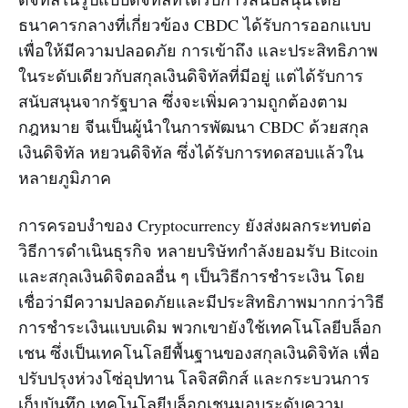
ธนาคารกลางที่เกี่ยวข้อง CBDC ได้รับการออกแบบ
เพื่อให้มีความปลอดภัย การเข้าถึง และประสิทธิภาพ
ในระดับเดียวกับสกุลเงินดิจิทัลที่มีอยู่ แต่ได้รับการ
สนับสนุนจากรัฐบาล ซึ่งจะเพิ่มความถูกต้องตาม
กฎหมาย จีนเป็นผู้นำในการพัฒนา CBDC ด้วยสกุล
เงินดิจิทัล หยวนดิจิทัล ซึ่งได้รับการทดสอบแล้วใน
หลายภูมิภาค
การครอบงำของ Cryptocurrency ยังส่งผลกระทบต่อ
วิธีการดำเนินธุรกิจ หลายบริษัทกำลังยอมรับ Bitcoin
และสกุลเงินดิจิตอลอื่น ๆ เป็นวิธีการชำระเงิน โดย
เชื่อว่ามีความปลอดภัยและมีประสิทธิภาพมากกว่าวิธี
การชำระเงินแบบเดิม พวกเขายังใช้เทคโนโลยีบล็อก
เชน ซึ่งเป็นเทคโนโลยีพื้นฐานของสกุลเงินดิจิทัล เพื่อ
ปรับปรุงห่วงโซ่อุปทาน โลจิสติกส์ และกระบวนการ
เก็บบันทึก เทคโนโลยีบล็อกเชนมอบระดับความ