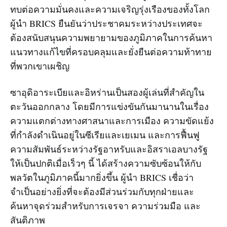
ทบต่อความมั่นคงและความเจริญรุ่งเรืองของทั้งโลก
ผู้นำ BRICS ยืนยันว่าประชาคมระหว่างประเทศจะ
ต้องสนับสนุนความพยายามของภูมิภาคในการค้นหา
แนวทางแก้ไขที่ครอบคลุมและยั่งยืนต่อความท้าทาย
ที่พวกเขาเผชิญ
ซาอุดิอาระเบียและอิหร่านเป็นสองผู้เล่นที่สำคัญใน
ตะวันออกกลาง โดยมีการแข่งขันกันมานานในเรื่อง
ความแตกต่างทางศาสนาและการเมือง ความขัดแย้ง
ที่กำลังดำเนินอยู่ในซีเรียและเยเมน และการฟื้นฟู
ความสัมพันธ์ระหว่างรัฐอาหรับและอิสราเอลบางรัฐ
ให้เป็นปกติเมื่อเร็วๆ นี้ ได้สร้างความซับซ้อนให้กับ
พลวัตในภูมิภาคนี้มากยิ่งขึ้น ผู้นำ BRICS เชื่อว่า
จำเป็นอย่างยิ่งที่จะต้องมีส่วนร่วมกับทุกฝ่ายและ
ค้นหาจุดร่วมสำหรับการเจรจา ความร่วมมือ และ
สันติภาพ