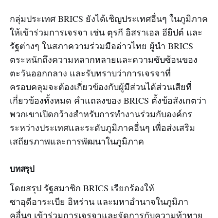
กลุ่มประเทศ BRICS ยังได้เชิญประเทศอื่นๆ ในภูมิภาค
ให้เข้าร่วมการเจรจา เช่น ตุรกี อิสราเอล อียิปต์ และ
รัฐต่างๆ ในสภาความร่วมมืออ่าวไทย ผู้นำ BRICS
ตระหนักถึงความหลากหลายและความซับซ้อนของ
ตะวันออกกลาง และรับทราบว่าการเจรจาที่
ครอบคลุมจะต้องเกี่ยวข้องกับผู้มีส่วนได้ส่วนเสียที่
เกี่ยวข้องทั้งหมด คำแถลงของ BRICS ตั้งข้อสังเกตว่า
พวกเขาเปิดกว้างสำหรับการทำงานร่วมกับองค์กร
ระหว่างประเทศและระดับภูมิภาคอื่นๆ เพื่อส่งเสริม
เสถียรภาพและการพัฒนาในภูมิภาค
บทสรุป
โดยสรุป รัฐสมาชิก BRICS เรียกร้องให้
ซาอุดีอาระเบีย อิหร่าน และมหาอำนาจในภูมิภา
คอื่นๆ เข้าร่วมการเจรจาและจัดการกับความท้าทาย