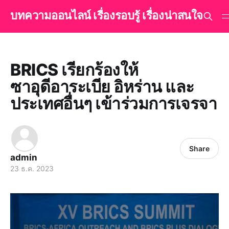
บทความออนไลน์ เรื่องรอบรู้ เรื่องน่าสนใจ
BRICS เรียกร้องให้
ซาอุดีอาระเบีย อิหร่าน และ
ประเทศอื่นๆ เข้าร่วมการเจรจา
Share
admin
23 ธ.ค. 2023