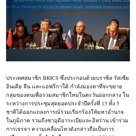
ประเทศสมาชิก BRICS ซึ่งประกอบด้วยบราซิล รัสเซีย
อินเดีย จีน และแอฟริกาใต้ กำลังมองหาที่จะขยาย
กลุ่มของตนเพื่อรวมสมาชิกใหม่ในตะวันออกกลาง ใน
ระหว่างการประชุมสุดยอดประจำปีครั้งที่ 13 ทั้ง 5
ชาติได้ออกแถลงการณ์ร่วมเรียกร้องให้มหาอำนาจ
ในภูมิภาค รวมถึงซาอุดีอาระเบียและอิหร่าน เข้าร่วม
การเจรจา ความเคลื่อนไหวดังกล่าวถือเป็นการ