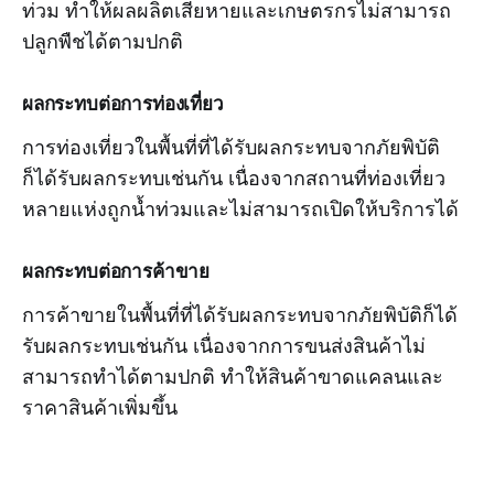
ท่วม ทำให้ผลผลิตเสียหายและเกษตรกรไม่สามารถ
ปลูกพืชได้ตามปกติ
ผลกระทบต่อการท่องเที่ยว
การท่องเที่ยวในพื้นที่ที่ได้รับผลกระทบจากภัยพิบัติ
ก็ได้รับผลกระทบเช่นกัน เนื่องจากสถานที่ท่องเที่ยว
หลายแห่งถูกน้ำท่วมและไม่สามารถเปิดให้บริการได้
ผลกระทบต่อการค้าขาย
การค้าขายในพื้นที่ที่ได้รับผลกระทบจากภัยพิบัติก็ได้
รับผลกระทบเช่นกัน เนื่องจากการขนส่งสินค้าไม่
สามารถทำได้ตามปกติ ทำให้สินค้าขาดแคลนและ
ราคาสินค้าเพิ่มขึ้น