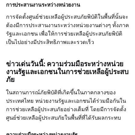
การประสานงานระหว่างหน่วยงาน
การจัดตั้งศูนย์ช่วยเหลือผู้ประสบภัยพิบัติในพื้นที่นั้นจะ
ต้องมีการประสานงานระหว่างหน่วยงานต่างๆ ทั้งภาค
รัฐและเอกชน เพื่อให้การช่วยเหลือผู้ประสบภัยพิบัติ
เป็นไปอย่างมีประสิทธิภาพและรวดเร็ว
ข่าวเด่นวันนี้: ความร่วมมือระหว่างหน่วย
งานรัฐและเอกชนในการช่วยเหลือผู้ประสบ
ภัย
ในสถานการณ์ภัยพิบัติที่เกิดขึ้นในภาคกลางของ
ประเทศไทย หน่วยงานรัฐและเอกชนได้ร่วมมือกันใน
การช่วยเหลือผู้ประสบภัยอย่างเต็มที่ โดยมีการจัดตั้ง
ศูนย์ช่วยเหลือผู้ประสบภัยในพื้นที่ที่ได้รับผลกระทบ
ความร่วมมือระหว่างหน่วยงานรัฐ