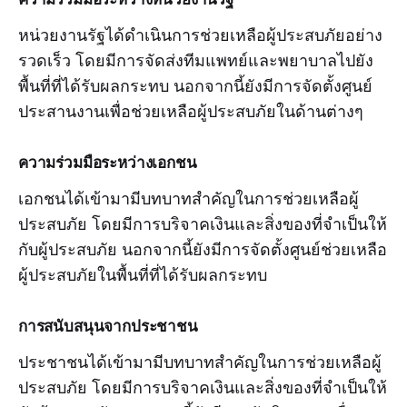
หน่วยงานรัฐได้ดำเนินการช่วยเหลือผู้ประสบภัยอย่าง
รวดเร็ว โดยมีการจัดส่งทีมแพทย์และพยาบาลไปยัง
พื้นที่ที่ได้รับผลกระทบ นอกจากนี้ยังมีการจัดตั้งศูนย์
ประสานงานเพื่อช่วยเหลือผู้ประสบภัยในด้านต่างๆ
ความร่วมมือระหว่างเอกชน
เอกชนได้เข้ามามีบทบาทสำคัญในการช่วยเหลือผู้
ประสบภัย โดยมีการบริจาคเงินและสิ่งของที่จำเป็นให้
กับผู้ประสบภัย นอกจากนี้ยังมีการจัดตั้งศูนย์ช่วยเหลือ
ผู้ประสบภัยในพื้นที่ที่ได้รับผลกระทบ
การสนับสนุนจากประชาชน
ประชาชนได้เข้ามามีบทบาทสำคัญในการช่วยเหลือผู้
ประสบภัย โดยมีการบริจาคเงินและสิ่งของที่จำเป็นให้