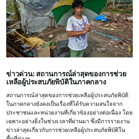
ข่าวด่วน: สถานการณ์ล่าสุดของการช่วย
เหลือผู้ประสบภัยพิบัติในภาคกลาง
สถานการณ์ล่าสุดของการช่วยเหลือผู้ประสบภัยพิบัติ
ในภาคกลางยังคงเป็นเรื่องที่ได้รับความสนใจจาก
ประชาชนและหน่วยงานที่เกี่ยวข้องอย่างต่อเนื่อง โดย
เฉพาะอย่างยิ่งในช่วงเวลาที่ผ่านมา ซึ่งมีการรายงาน
ข่าวล่าสุดเกี่ยวกับการช่วยเหลือผู้ประสบภัยพิบัติใน
พื้นที่ต่างๆ