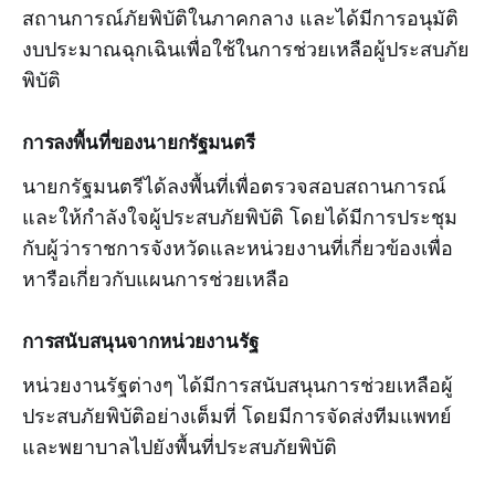
สถานการณ์ภัยพิบัติในภาคกลาง และได้มีการอนุมัติ
งบประมาณฉุกเฉินเพื่อใช้ในการช่วยเหลือผู้ประสบภัย
พิบัติ
การลงพื้นที่ของนายกรัฐมนตรี
นายกรัฐมนตรีได้ลงพื้นที่เพื่อตรวจสอบสถานการณ์
และให้กำลังใจผู้ประสบภัยพิบัติ โดยได้มีการประชุม
กับผู้ว่าราชการจังหวัดและหน่วยงานที่เกี่ยวข้องเพื่อ
หารือเกี่ยวกับแผนการช่วยเหลือ
การสนับสนุนจากหน่วยงานรัฐ
หน่วยงานรัฐต่างๆ ได้มีการสนับสนุนการช่วยเหลือผู้
ประสบภัยพิบัติอย่างเต็มที่ โดยมีการจัดส่งทีมแพทย์
และพยาบาลไปยังพื้นที่ประสบภัยพิบัติ