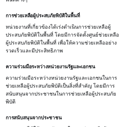
การช่วยเหลือผู้ประสบภัยพิบัติในพื้นที่
หน่วยงานที่เกี่ยวข้องได้เร่งดำเนินการช่วยเหลือผู้
ประสบภัยพิบัติในพื้นที่ โดยมีการจัดตั้งศูนย์ช่วยเหลือ
ผู้ประสบภัยพิบัติในพื้นที่ เพื่อให้ความช่วยเหลืออย่าง
รวดเร็วและมีประสิทธิภาพ
ความร่วมมือระหว่างหน่วยงานรัฐและเอกชน
ความร่วมมือระหว่างหน่วยงานรัฐและเอกชนในการ
ช่วยเหลือผู้ประสบภัยพิบัติเป็นสิ่งที่สำคัญ โดยมีการ
สนับสนุนจากประชาชนในการช่วยเหลือผู้ประสบภัย
พิบัติ
การสนับสนุนจากประชาชน