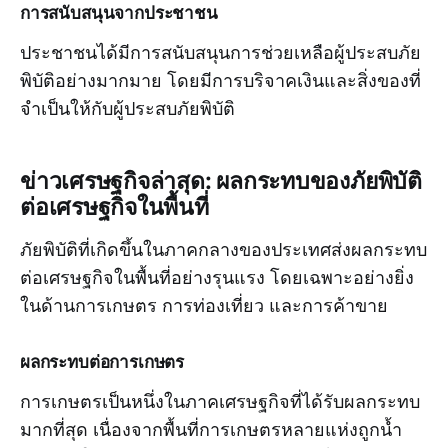
การสนับสนุนจากประชาชน
ประชาชนได้มีการสนับสนุนการช่วยเหลือผู้ประสบภัย
พิบัติอย่างมากมาย โดยมีการบริจาคเงินและสิ่งของที่
จำเป็นให้กับผู้ประสบภัยพิบัติ
ข่าวเศรษฐกิจล่าสุด: ผลกระทบของภัยพิบัติ
ต่อเศรษฐกิจในพื้นที่
ภัยพิบัติที่เกิดขึ้นในภาคกลางของประเทศส่งผลกระทบ
ต่อเศรษฐกิจในพื้นที่อย่างรุนแรง โดยเฉพาะอย่างยิ่ง
ในด้านการเกษตร การท่องเที่ยว และการค้าขาย
ผลกระทบต่อการเกษตร
การเกษตรเป็นหนึ่งในภาคเศรษฐกิจที่ได้รับผลกระทบ
มากที่สุด เนื่องจากพื้นที่การเกษตรหลายแห่งถูกน้ำ