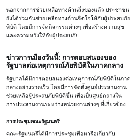
นอกจากการช่วยเหลือทางด้านสิ่งของแล้ว ประชาชน
ยังได้ร่วมกันช่วยเหลือทางด้านจิตใจให้กับผู้ประสบภัย
พิบัติ โดยมีการจัดกิจกรรมต่างๆ เพื่อสร้างความสุข
และความหวังให้กับผู้ประสบภัย
ข่าวการเมืองวันนี้: การตอบสนองของ
รัฐบาลต่อเหตุการณ์ภัยพิบัติในภาคกลาง
รัฐบาลได้มีการตอบสนองต่อเหตุการณ์ภัยพิบัติในภาค
กลางอย่างรวดเร็ว โดยมีการจัดตั้งศูนย์ประสานงาน
ช่วยเหลือผู้ประสบภัยพิบัติขึ้น เพื่อเป็นศูนย์กลางใน
การประสานงานระหว่างหน่วยงานต่างๆ ที่เกี่ยวข้อง
การประชุมคณะรัฐมนตรี
คณะรัฐมนตรีได้มีการประชุมเพื่อหารือเกี่ยวกับ