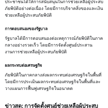
ประชาชนได้ให้การสนับสนุนในการช่วยเหลือผู้ประสบ
ภัยพิบัติอย่างต่อเนื่อง โดยมีการบริจาคสิ่งของและเงิน
ช่วยเหลือผู้ประสบภัยพิบัติ
การตอบสนองของรัฐบาล
รัฐบาลได้มีการตอบสนองต่อเหตุการณ์ภัยพิบัติในภาค
กลางอย่างรวดเร็ว โดยมีการจัดตั้งศูนย์ประสาน
งานการช่วยเหลือผู้ประสบภัยพิบัติ
ผลกระทบต่อเศรษฐกิจ
ภัยพิบัติในภาคกลางส่งผลกระทบต่อเศรษฐกิจในพื้นที่
โดยมีการประเมินผลกระทบต่อเศรษฐกิจในพื้นที่และ
วางแผนการฟื้นฟูเศรษฐกิจในอนาคต
ข่าวสด: การจัดตั้งศูนย์ช่วยเหลือผู้ประสบ