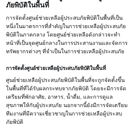
ภัยพิบัติในพื้นที่
การจัดตั้งศูนย์ช่วยเหลือผู้ประสบภัยพิบัติในพื้นที่เป็น
หนึ่งในมาตรการที่สำคัญในการช่วยเหลือผู้ประสบภัย
พิบัติในภาคกลาง โดยศูนย์ช่วยเหลือดังกล่าวจะทำ
หน้าที่เป็นจุดศูนย์กลางในการประสานงานและจัดการ
ทรัพยากรต่างๆ ที่จำเป็นในการช่วยเหลือผู้ประสบภัย
การจัดตั้งศูนย์ช่วยเหลือผู้ประสบภัยพิบัติในพื้นที่
ศูนย์ช่วยเหลือผู้ประสบภัยพิบัติในพื้นที่จะถูกจัดตั้งขึ้น
ในพื้นที่ที่ได้รับผลกระทบจากภัยพิบัติ โดยจะมีการจัด
เตรียมที่พักอาศัย, อาหาร, น้ำดื่ม, และการดูแล
สุขภาพให้กับผู้ประสบภัย นอกจากนี้ยังมีการจัดเตรียม
ทีมงานที่มีความเชี่ยวชาญในการช่วยเหลือผู้ประสบ
ภัยพิบัติ