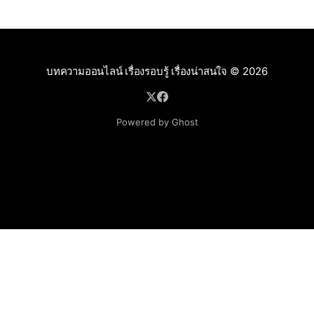
ปัญหาที่เกิดขึ้นซ้ำซากและทวีความรุ
บทความออนไลน์ เรื่องรอบรู้ เรื่องน่าสนใจ
© 2026
Powered by Ghost