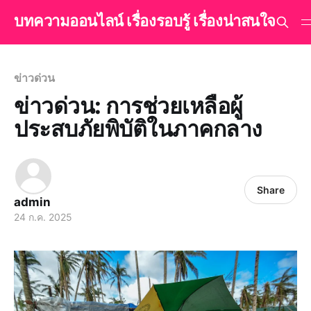
บทความออนไลน์ เรื่องรอบรู้ เรื่องน่าสนใจ
ข่าวด่วน
ข่าวด่วน: การช่วยเหลือผู้
ประสบภัยพิบัติในภาคกลาง
Share
admin
24 ก.ค. 2025