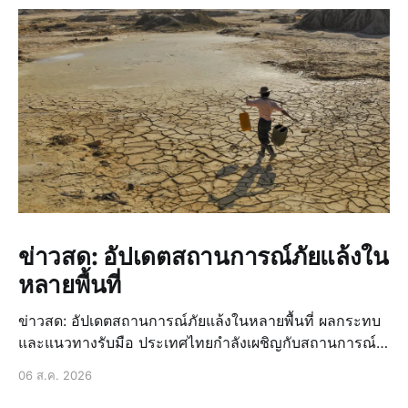
ข่าวสด: อัปเดตสถานการณ์ภัยแล้งใน
หลายพื้นที่
ข่าวสด: อัปเดตสถานการณ์ภัยแล้งในหลายพื้นที่ ผลกระทบ
และแนวทางรับมือ ประเทศไทยกำลังเผชิญกับสถานการณ์
ภัยแล้งที่น่าเป็นห่วงอีกครั้งหนึ่ง ซึ่งส่งผลกระทบเป็นวงกว้าง
06 ส.ค. 2026
ต่อหลายภาคส่วน นี่ไม่ใช่เรื่องใหม่สำหรับบ้านเรา แต่เป็น