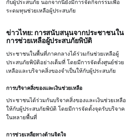
กับผู้ประสบภัย นอกจากนี้ยังมีการจัดกิจกรรมเพื่อ
ระดมทุนช่วยเหลือผู้ประสบภัย
ข่าวไทย: การสนับสนุนจากประชาชนใน
การช่วยเหลือผู้ประสบภัยพิบัติ
ประชาชนในพื้นที่ภาคกลางได้ร่วมกันช่วยเหลือผู้
ประสบภัยพิบัติอย่างเต็มที่ โดยมีการจัดตั้งศูนย์ช่วย
เหลือและบริจาคสิ่งของจำเป็นให้กับผู้ประสบภัย
การบริจาคสิ่งของและเงินช่วยเหลือ
ประชาชนได้ร่วมกันบริจาคสิ่งของและเงินช่วยเหลือ
ให้กับผู้ประสบภัยพิบัติ โดยมีการจัดตั้งจุดรับบริจาค
ในหลายพื้นที่
การช่วยเหลือทางด้านจิตใจ