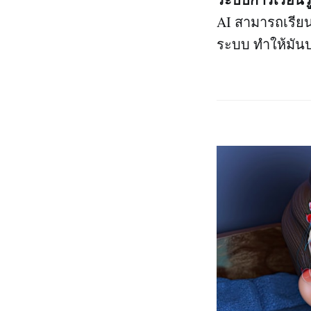
AI สามารถเรียนร
ระบบ ทำให้มัน