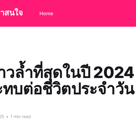
น่าสนใจ
Home
ก้าวล้ำที่สุดในปี 202
ทบต่อชีวิตประจำวัน
25
•
1 min read