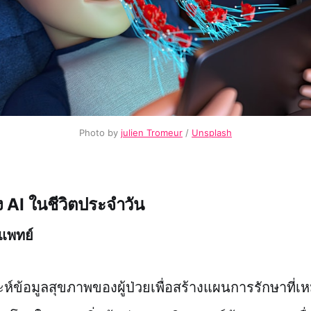
Photo by
julien Tromeur
/
Unsplash
AI ในชีวิตประจำวัน
แพทย์
ห์ข้อมูลสุขภาพของผู้ป่วยเพื่อสร้างแผนการรักษาที่