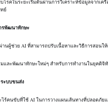
โรคในระยะเริ่มต้นผ่านการวิเคราะห์ข้อมูลจากเครื่
ทย์
ารพัฒนาทักษะ
้ผ่านผู้ช่วย AI ที่สามารถปรับเนื้อหาและวิธีการสอนใ
มและพัฒนาทักษะใหม่ๆ สำหรับการทำงานในยุคดิจิท
ะระบบขนส่ง
ร้คนขับที่ใช้ AI ในการวางแผนเส้นทางที่ปลอดภัย