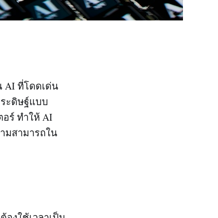
AI ที่โดดเด่น
ระดิษฐ์แบบ
อร์ ทำให้ AI
ีความสามารถใน
้องใช้เวลาเป็น