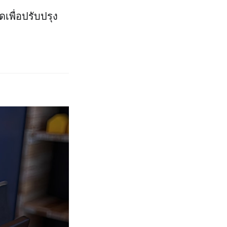
เพื่อปรับปรุง