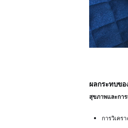
ผลกระทบของ 
สุขภาพและการ
การวิเคราะ