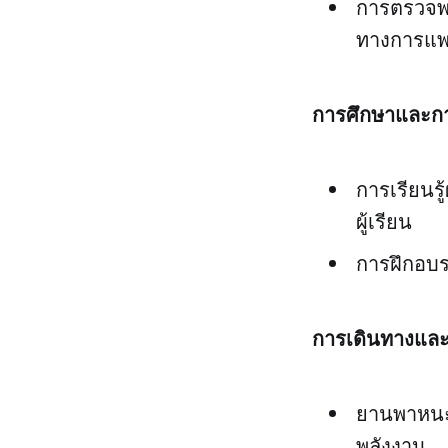
การตรวจพบ
ทางการแพ
การศึกษาและก
การเรียนรู
ผู้เรียน
การฝึกอบร
การเดินทางแล
ยานพาหนะไ
พลังงาน