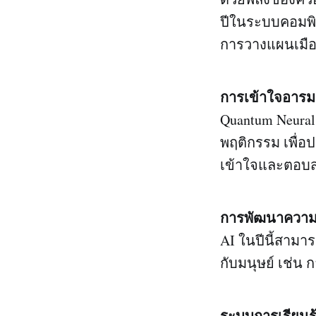
ปีในระบบคอมพิ
การวางแผนเมือ
การเข้าใจอาร
Quantum Neural
พฤติกรรม เพื่อป
เข้าใจและตอบส
การพัฒนาความค
AI ในปีนี้สามา
กับมนุษย์ เช่น
ระบบการเรียนรู้