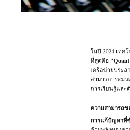
ในปี 2024 เทคโ
"Quant
ที่สุดคือ
เครือข่ายประสา
สามารถประมวลผล
การเรียนรู้และต
ความสามารถขอ
การแก้ปัญหาที่
ด้วยพลังของคว