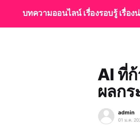
บทความออนไลน์ เรื่องรอบรู้ เรื่อง
AI ที่
ผลกระ
admin
01 ม.ค. 20