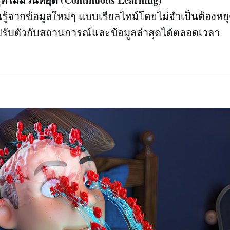
ู้จากข้อมูลใหม่ๆ แบบเรียลไทม์โดยไม่จำเป็นต้องหยุด
ปรับตัวกับสถานการณ์และข้อมูลล่าสุดได้ตลอดเวลา