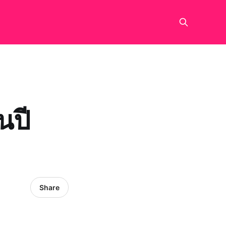
นปี
Share