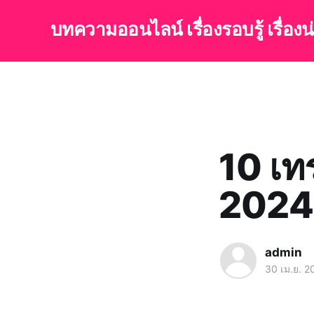
บทความออนไลน์ เรื่องรอบรู้ เรื่อง
10 เทร
2024
admin
30 เม.ย. 2