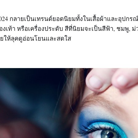
24 กลายเป็นเทรนด์ยอดนิยมทั้งในเสื้อผ้าและอุปกรณ์เส
องเท้า หรือเครื่องประดับ สีที่นิยมจะเป็นสีฟ้า, ชมพู, ม
ช่วยให้ลุคดูอ่อนโยนและสดใส